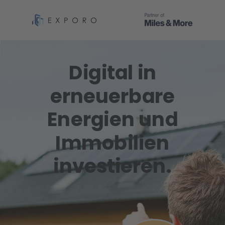
Digital in
erneuerbare
Energien und
Immobilien
investieren.