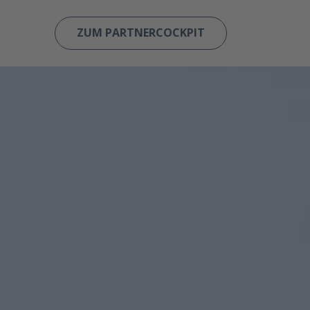
ZUM PARTNERCOCKPIT