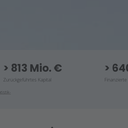
> 813 Mio. €
> 64
Zurückgeführtes Kapital
Finanzierte
tistik-