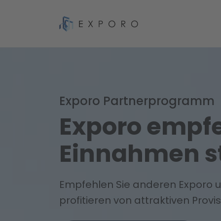
Exporo Partnerprogramm
Exporo empfe
Einnahmen st
Empfehlen Sie anderen Exporo 
profitieren von attraktiven
Provi